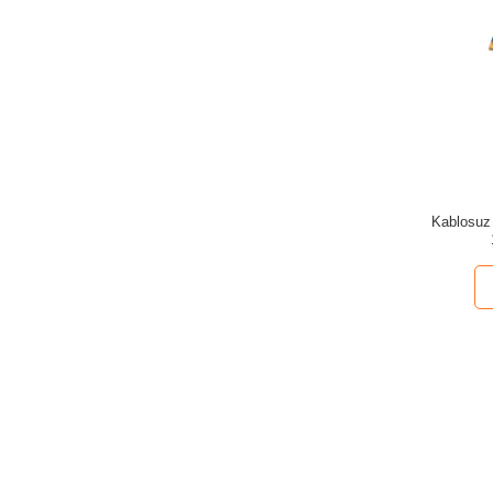
Kablosuz