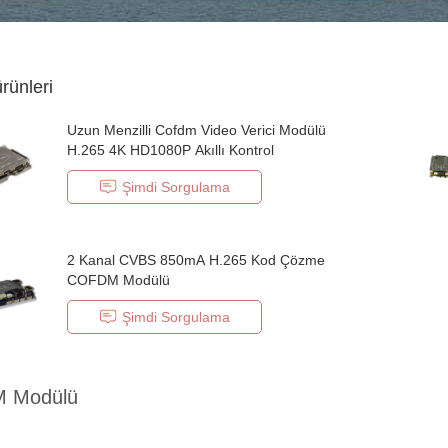
ürünleri
Uzun Menzilli Cofdm Video Verici Modülü
H.265 4K HD1080P Akıllı Kontrol
Şimdi Sorgulama
2 Kanal CVBS 850mA H.265 Kod Çözme
COFDM Modülü
Şimdi Sorgulama
 Modülü