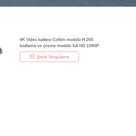
4K Video kalitesi Cofdm modülü H.265
kodlama ve çözme modülü full HD 1080P
Şimdi Sorgulama