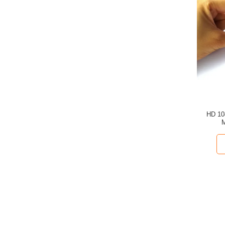
HD 10